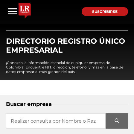
SUSCRIBIRSE
DIRECTORIO REGISTRO ÚNICO
EMPRESARIAL
¡Conozca la información esencial de cualquier empresa de
Colombia! Encuentre NIT, dirección, teléfono, y mas en la base de
datos empresarial mas grande del país.
Buscar empresa