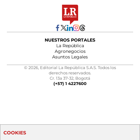
NUESTROS PORTALES
La República
Agronegocios
Asuntos Legales
© 2026, Editorial La República S.A.S. Todos los
derechos reservados.
Cr. 13a 37-32, Bogotá
(+57) 1 4227600
COOKIES