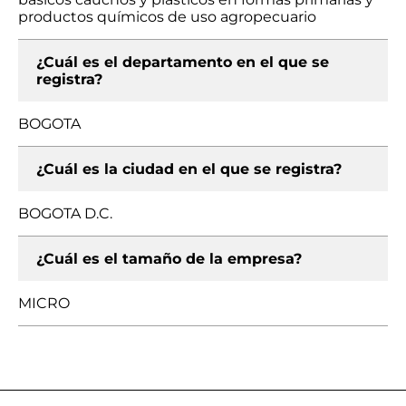
productos químicos de uso agropecuario
¿Cuál es el departamento en el que se
registra?
BOGOTA
¿Cuál es la ciudad en el que se registra?
BOGOTA D.C.
¿Cuál es el tamaño de la empresa?
MICRO