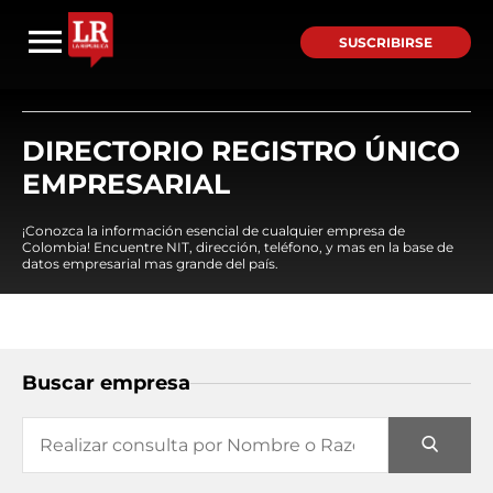
SUSCRIBIRSE
DIRECTORIO REGISTRO ÚNICO
EMPRESARIAL
¡Conozca la información esencial de cualquier empresa de
Colombia! Encuentre NIT, dirección, teléfono, y mas en la base de
datos empresarial mas grande del país.
Buscar empresa