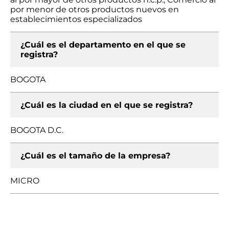
por menor de otros productos nuevos en
establecimientos especializados
¿Cuál es el departamento en el que se
registra?
BOGOTA
¿Cuál es la ciudad en el que se registra?
BOGOTA D.C.
¿Cuál es el tamaño de la empresa?
MICRO