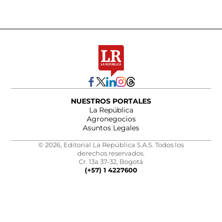
NUESTROS PORTALES
La República
Agronegocios
Asuntos Legales
© 2026, Editorial La República S.A.S. Todos los
derechos reservados.
Cr. 13a 37-32, Bogotá
(+57) 1 4227600