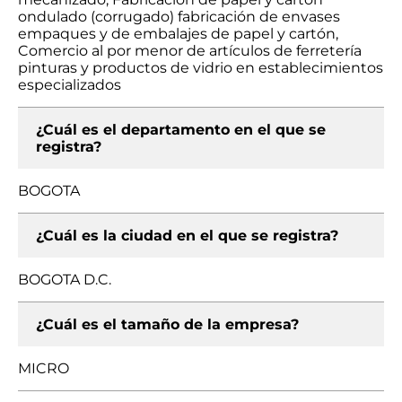
ondulado (corrugado) fabricación de envases
empaques y de embalajes de papel y cartón,
Comercio al por menor de artículos de ferretería
pinturas y productos de vidrio en establecimientos
especializados
¿Cuál es el departamento en el que se
registra?
BOGOTA
¿Cuál es la ciudad en el que se registra?
BOGOTA D.C.
¿Cuál es el tamaño de la empresa?
MICRO