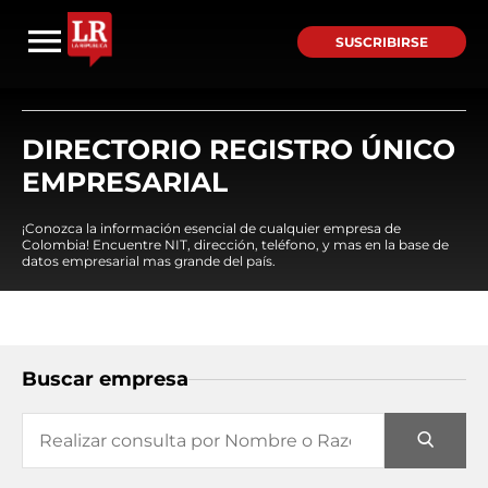
SUSCRIBIRSE
DIRECTORIO REGISTRO ÚNICO
EMPRESARIAL
¡Conozca la información esencial de cualquier empresa de
Colombia! Encuentre NIT, dirección, teléfono, y mas en la base de
datos empresarial mas grande del país.
Buscar empresa