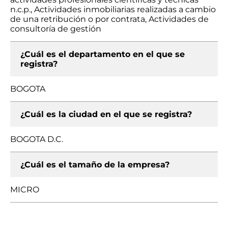
n.c.p., Actividades inmobiliarias realizadas a cambio
de una retribución o por contrata, Actividades de
consultoría de gestión
¿Cuál es el departamento en el que se
registra?
BOGOTA
¿Cuál es la ciudad en el que se registra?
BOGOTA D.C.
¿Cuál es el tamaño de la empresa?
MICRO