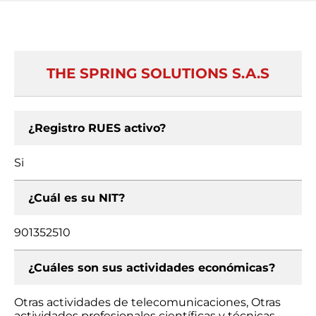
THE SPRING SOLUTIONS S.A.S
¿Registro RUES activo?
Si
¿Cuál es su NIT?
901352510
¿Cuáles son sus actividades económicas?
Otras actividades de telecomunicaciones, Otras
actividades profesionales científicas y técnicas