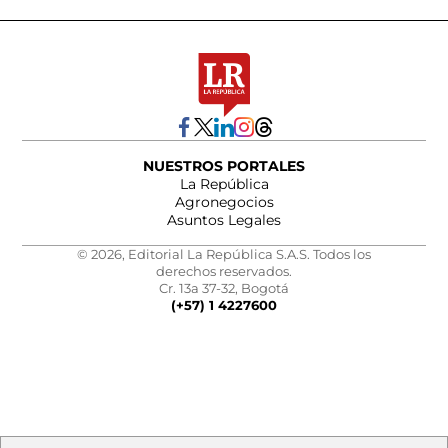
NUESTROS PORTALES
La República
Agronegocios
Asuntos Legales
© 2026, Editorial La República S.A.S. Todos los
derechos reservados.
Cr. 13a 37-32, Bogotá
(+57) 1 4227600