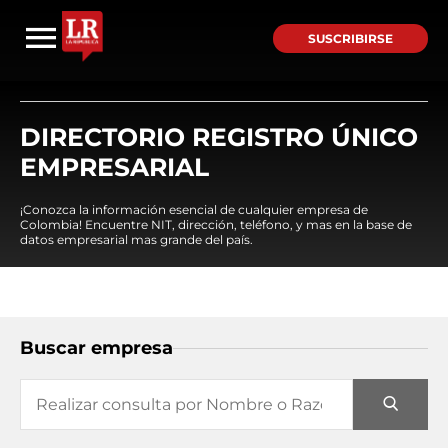
SUSCRIBIRSE
DIRECTORIO REGISTRO ÚNICO
EMPRESARIAL
¡Conozca la información esencial de cualquier empresa de
Colombia! Encuentre NIT, dirección, teléfono, y mas en la base de
datos empresarial mas grande del país.
Buscar empresa