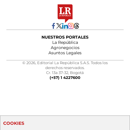
NUESTROS PORTALES
La República
Agronegocios
Asuntos Legales
© 2026, Editorial La República S.A.S. Todos los
derechos reservados.
Cr. 13a 37-32, Bogotá
(+57) 1 4227600
COOKIES