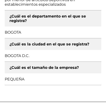
establecimientos especializados
¿Cuál es el departamento en el que se
registra?
BOGOTA
¿Cuál es la ciudad en el que se registra?
BOGOTA D.C.
¿Cuál es el tamaño de la empresa?
PEQUEÑA