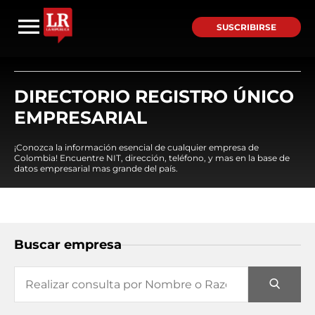
SUSCRIBIRSE
DIRECTORIO REGISTRO ÚNICO
EMPRESARIAL
¡Conozca la información esencial de cualquier empresa de
Colombia! Encuentre NIT, dirección, teléfono, y mas en la base de
datos empresarial mas grande del país.
Buscar empresa