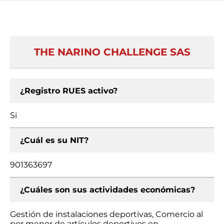
THE NARINO CHALLENGE SAS
¿Registro RUES activo?
Si
¿Cuál es su NIT?
901363697
¿Cuáles son sus actividades económicas?
Gestión de instalaciones deportivas, Comercio al
por menor de artículos deportivos en