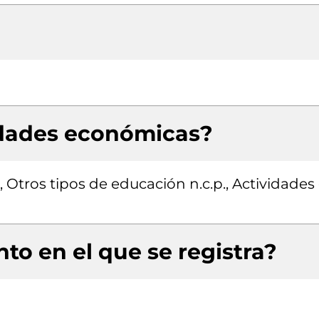
idades económicas?
 Otros tipos de educación n.c.p., Actividades
to en el que se registra?