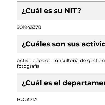
¿Cuál es su NIT?
901943378
¿Cuáles son sus activ
Actividades de consultoría de gestión,
fotografía
¿Cuál es el departamen
BOGOTA