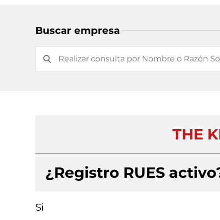
Buscar empresa
THE K
¿Registro RUES activo
Si