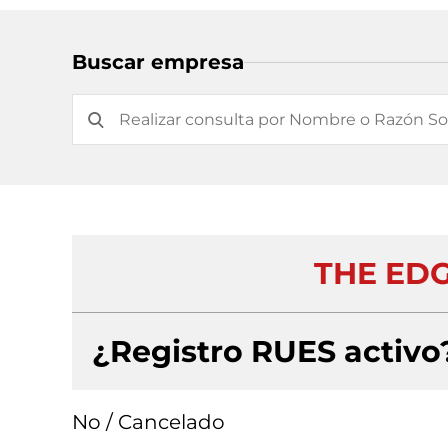
Buscar empresa
THE EDG
¿Registro RUES activo
No / Cancelado