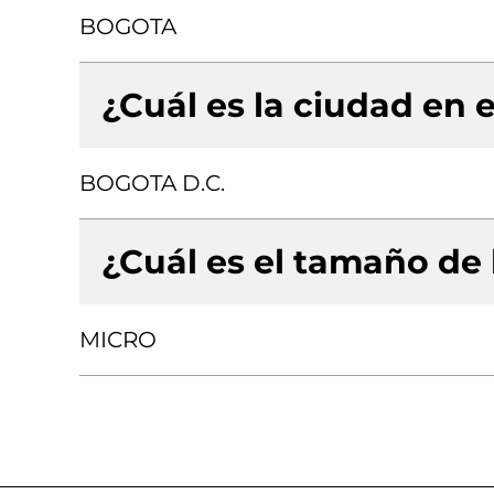
BOGOTA
¿Cuál es la ciudad en e
BOGOTA D.C.
¿Cuál es el tamaño de
MICRO