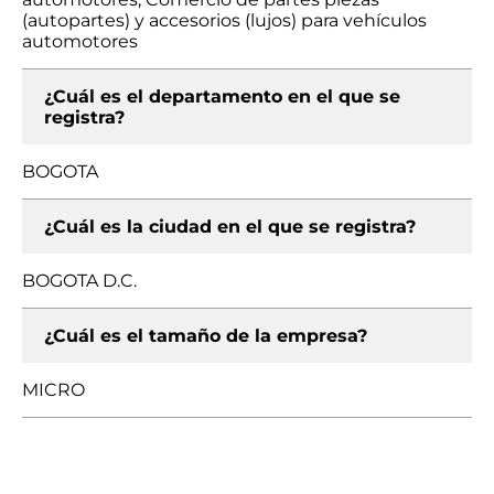
(autopartes) y accesorios (lujos) para vehículos
automotores
¿Cuál es el departamento en el que se
registra?
BOGOTA
¿Cuál es la ciudad en el que se registra?
BOGOTA D.C.
¿Cuál es el tamaño de la empresa?
MICRO