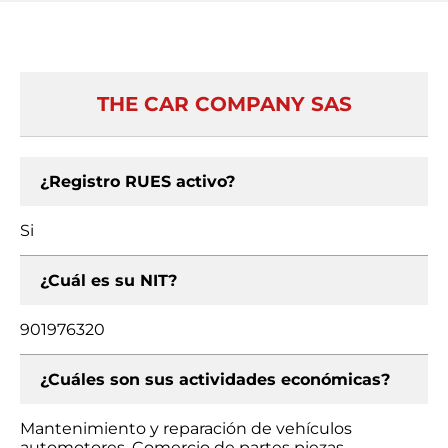
THE CAR COMPANY SAS
¿Registro RUES activo?
Si
¿Cuál es su NIT?
901976320
¿Cuáles son sus actividades económicas?
Mantenimiento y reparación de vehículos
automotores, Comercio de partes piezas