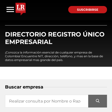
SUSCRIBIRSE
DIRECTORIO REGISTRO ÚNICO
EMPRESARIAL
¡Conozca la información esencial de cualquier empresa de
Colombia! Encuentre NIT, dirección, teléfono, y mas en la base de
datos empresarial mas grande del país.
Buscar empresa