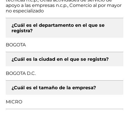
apoyo a las empresas n.c.p., Comercio al por mayor
no especializado
¿Cuál es el departamento en el que se
registra?
BOGOTA
¿Cuál es la ciudad en el que se registra?
BOGOTA D.C.
¿Cuál es el tamaño de la empresa?
MICRO