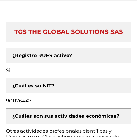
TGS THE GLOBAL SOLUTIONS SAS
¿Registro RUES activo?
Si
¿Cuál es su NIT?
901176447
¿Cuáles son sus actividades económicas?
Otras actividades profesionales científicas y
técnicas n.c.p., Otras actividades de servicio de