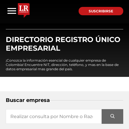
SUSCRIBIRSE
DIRECTORIO REGISTRO ÚNICO
EMPRESARIAL
¡Conozca la información esencial de cualquier empresa de
Colombia! Encuentre NIT, dirección, teléfono, y mas en la base de
datos empresarial mas grande del país.
Buscar empresa