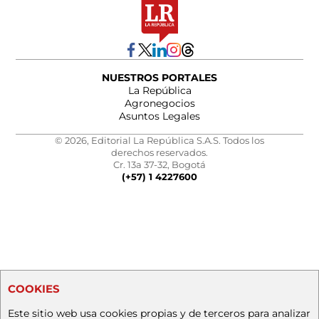
NUESTROS PORTALES
La República
Agronegocios
Asuntos Legales
© 2026, Editorial La República S.A.S. Todos los
derechos reservados.
Cr. 13a 37-32, Bogotá
(+57) 1 4227600
COOKIES
Este sitio web usa cookies propias y de terceros para analizar