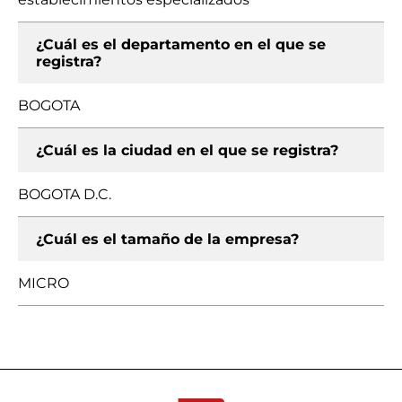
¿Cuál es el departamento en el que se
registra?
BOGOTA
¿Cuál es la ciudad en el que se registra?
BOGOTA D.C.
¿Cuál es el tamaño de la empresa?
MICRO