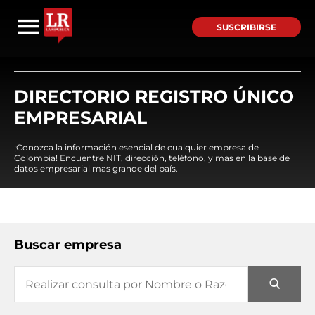
SUSCRIBIRSE
DIRECTORIO REGISTRO ÚNICO
EMPRESARIAL
¡Conozca la información esencial de cualquier empresa de
Colombia! Encuentre NIT, dirección, teléfono, y mas en la base de
datos empresarial mas grande del país.
Buscar empresa