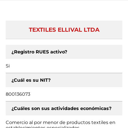
TEXTILES ELLIVAL LTDA
¿Registro RUES activo?
Si
¿Cuál es su NIT?
800136073
¿Cuáles son sus actividades económicas?
Comercio al por menor de productos textiles en
establecimientos especializados