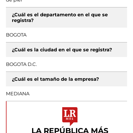
¿Cuál es el departamento en el que se
registra?
BOGOTA
¿Cuál es la ciudad en el que se registra?
BOGOTA D.C.
¿Cuál es el tamaño de la empresa?
MEDIANA
LA REPÚBLICA MÁS