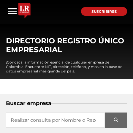
SUSCRIBIRSE
DIRECTORIO REGISTRO ÚNICO
EMPRESARIAL
¡Conozca la información esencial de cualquier empresa de
Colombia! Encuentre NIT, dirección, teléfono, y mas en la base de
datos empresarial mas grande del país.
Buscar empresa