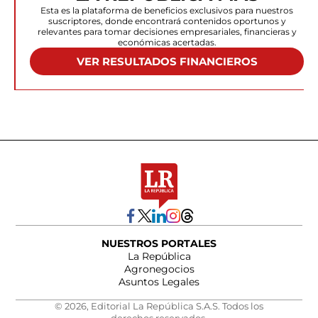
Esta es la plataforma de beneficios exclusivos para nuestros
suscriptores, donde encontrará contenidos oportunos y
relevantes para tomar decisiones empresariales, financieras y
económicas acertadas.
VER RESULTADOS FINANCIEROS
NUESTROS PORTALES
La República
Agronegocios
Asuntos Legales
© 2026, Editorial La República S.A.S. Todos los