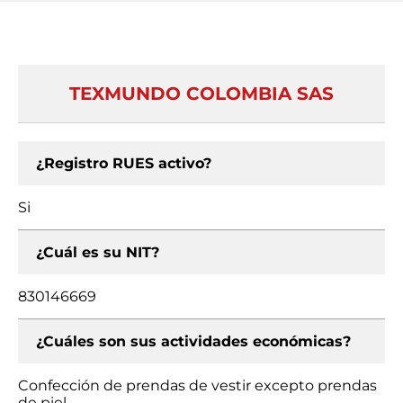
TEXMUNDO COLOMBIA SAS
¿Registro RUES activo?
Si
¿Cuál es su NIT?
830146669
¿Cuáles son sus actividades económicas?
Confección de prendas de vestir excepto prendas
de piel