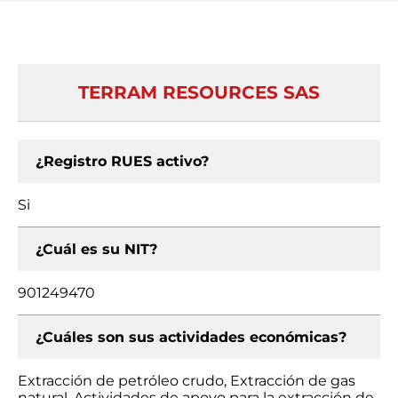
TERRAM RESOURCES SAS
¿Registro RUES activo?
Si
¿Cuál es su NIT?
901249470
¿Cuáles son sus actividades económicas?
Extracción de petróleo crudo, Extracción de gas
natural, Actividades de apoyo para la extracción de