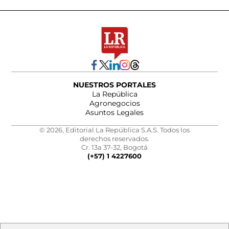
NUESTROS PORTALES
La República
Agronegocios
Asuntos Legales
© 2026, Editorial La República S.A.S. Todos los
derechos reservados.
Cr. 13a 37-32, Bogotá
(+57) 1 4227600