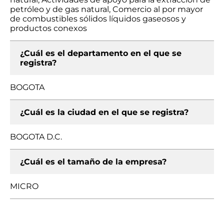
petróleo y de gas natural, Comercio al por mayor
de combustibles sólidos líquidos gaseosos y
productos conexos
¿Cuál es el departamento en el que se
registra?
BOGOTA
¿Cuál es la ciudad en el que se registra?
BOGOTA D.C.
¿Cuál es el tamaño de la empresa?
MICRO