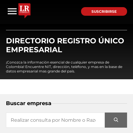
SUSCRIBIRSE
DIRECTORIO REGISTRO ÚNICO
EMPRESARIAL
¡Conozca la información esencial de cualquier empresa de
Colombia! Encuentre NIT, dirección, teléfono, y mas en la base de
datos empresarial mas grande del país.
Buscar empresa