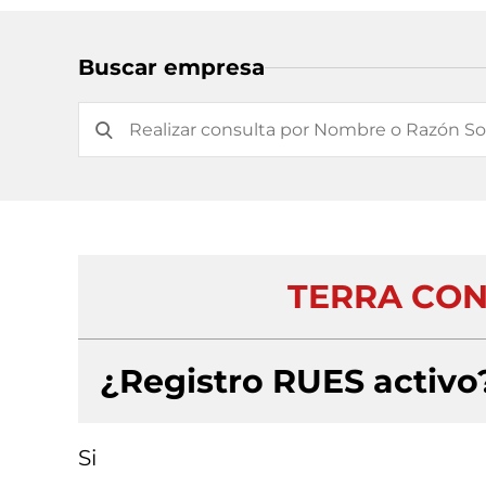
Buscar empresa
TERRA CON
¿Registro RUES activo
Si