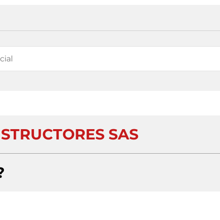
STRUCTORES SAS
?