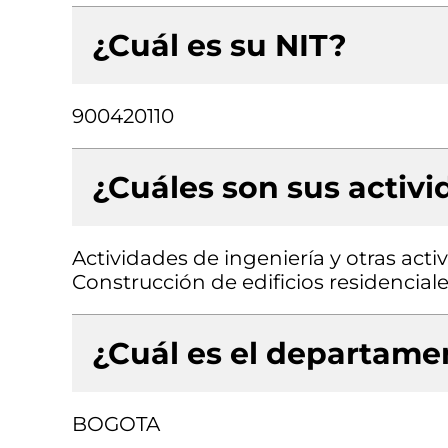
¿Cuál es su NIT?
900420110
¿Cuáles son sus activ
Actividades de ingeniería y otras acti
Construcción de edificios residencial
¿Cuál es el departamen
BOGOTA