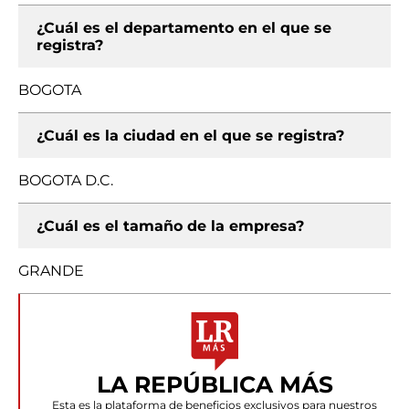
¿Cuál es el departamento en el que se
registra?
BOGOTA
¿Cuál es la ciudad en el que se registra?
BOGOTA D.C.
¿Cuál es el tamaño de la empresa?
GRANDE
LA REPÚBLICA MÁS
Esta es la plataforma de beneficios exclusivos para nuestros