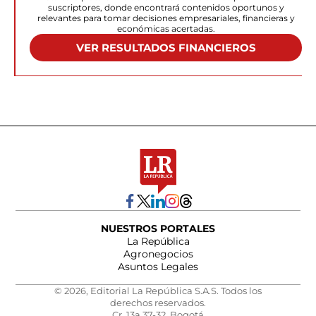
suscriptores, donde encontrará contenidos oportunos y
relevantes para tomar decisiones empresariales, financieras y
económicas acertadas.
VER RESULTADOS FINANCIEROS
NUESTROS PORTALES
La República
Agronegocios
Asuntos Legales
© 2026, Editorial La República S.A.S. Todos los
derechos reservados.
Cr. 13a 37-32, Bogotá