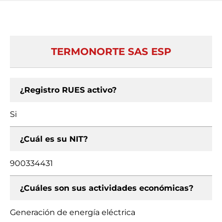
TERMONORTE SAS ESP
¿Registro RUES activo?
Si
¿Cuál es su NIT?
900334431
¿Cuáles son sus actividades económicas?
Generación de energía eléctrica