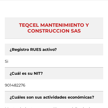
TEQCEL MANTENIMIENTO Y
CONSTRUCCION SAS
¿Registro RUES activo?
Si
¿Cuál es su NIT?
901482276
¿Cuáles son sus actividades económicas?