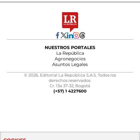
NUESTROS PORTALES
La República
Agronegocios
Asuntos Legales
© 2026, Editorial La República S.A.S. Todos los
derechos reservados.
Cr. 13a 37-32, Bogotá
(+57) 1 4227600