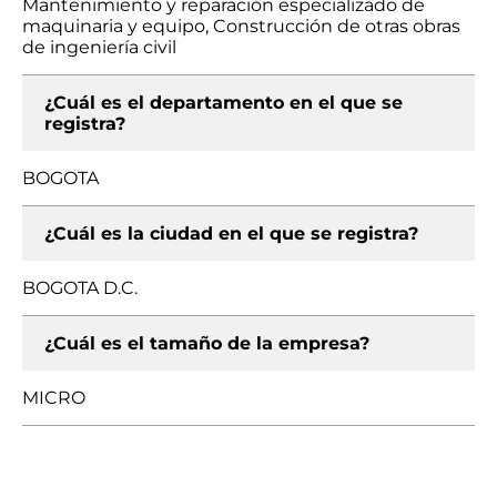
Mantenimiento y reparación especializado de
maquinaria y equipo, Construcción de otras obras
de ingeniería civil
¿Cuál es el departamento en el que se
registra?
BOGOTA
¿Cuál es la ciudad en el que se registra?
BOGOTA D.C.
¿Cuál es el tamaño de la empresa?
MICRO