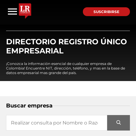
SUSCRIBIRSE
DIRECTORIO REGISTRO ÚNICO
EMPRESARIAL
¡Conozca la información esencial de cualquier empresa de
Colombia! Encuentre NIT, dirección, teléfono, y mas en la base de
datos empresarial mas grande del país.
Buscar empresa