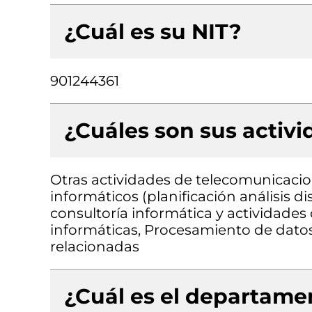
¿Cuál es su NIT?
901244361
¿Cuáles son sus activ
Otras actividades de telecomunicacio
informáticos (planificación análisis 
consultoría informática y actividades
informáticas, Procesamiento de datos
relacionadas
¿Cuál es el departamen