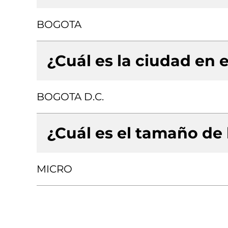
BOGOTA
¿Cuál es la ciudad en e
BOGOTA D.C.
¿Cuál es el tamaño de
MICRO