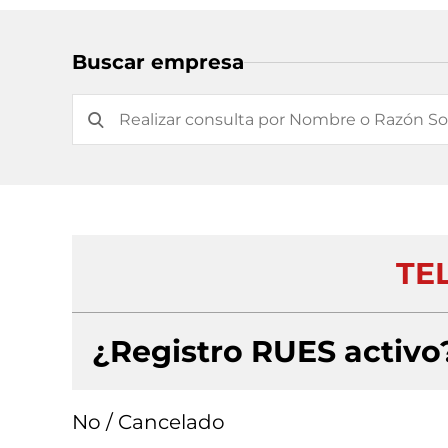
Buscar empresa
TEL
¿Registro RUES activo
No / Cancelado