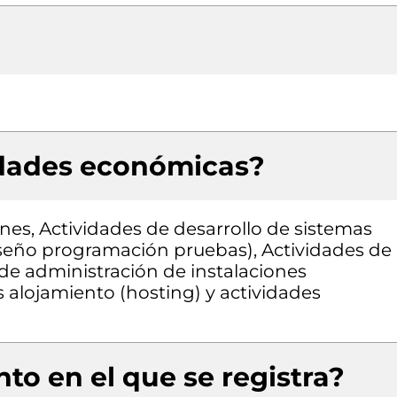
idades económicas?
nes, Actividades de desarrollo de sistemas
diseño programación pruebas), Actividades de
 de administración de instalaciones
 alojamiento (hosting) y actividades
to en el que se registra?