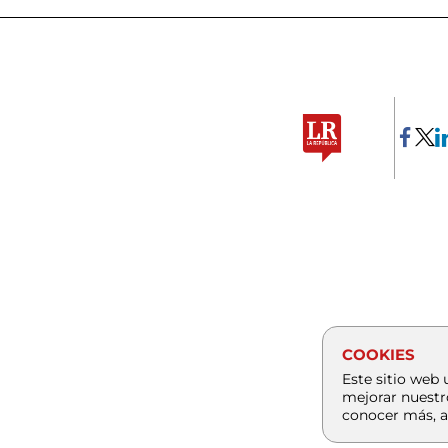
COOKIES
Este sitio web 
mejorar nuestr
conocer más, a