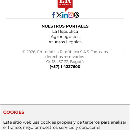
NUESTROS PORTALES
La República
Agronegocios
Asuntos Legales
© 2026, Editorial La República S.A.S. Todos los
derechos reservados.
Cr. 13a 37-32, Bogotá
(+57) 1 4227600
COOKIES
Este sitio web usa cookies propias y de terceros para analizar
el tráfico, mejorar nuestros servicio y conocer el