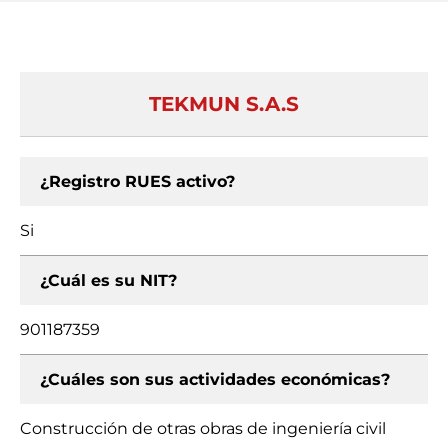
TEKMUN S.A.S
¿Registro RUES activo?
Si
¿Cuál es su NIT?
901187359
¿Cuáles son sus actividades económicas?
Construcción de otras obras de ingeniería civil