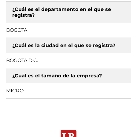
¿Cuál es el departamento en el que se
registra?
BOGOTA
¿Cuál es la ciudad en el que se registra?
BOGOTA D.C.
¿Cuál es el tamaño de la empresa?
MICRO