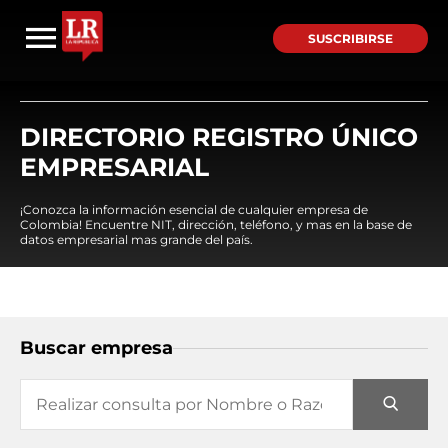
SUSCRIBIRSE
DIRECTORIO REGISTRO ÚNICO
EMPRESARIAL
¡Conozca la información esencial de cualquier empresa de
Colombia! Encuentre NIT, dirección, teléfono, y mas en la base de
datos empresarial mas grande del país.
Buscar empresa