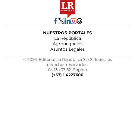
NUESTROS PORTALES
La República
Agronegocios
Asuntos Legales
© 2026, Editorial La República S.A.S. Todos los
derechos reservados.
Cr. 13a 37-32, Bogotá
(+57) 1 4227600