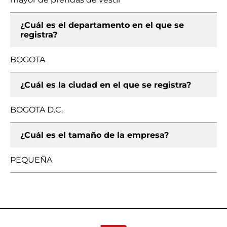
¿Cuál es el departamento en el que se
registra?
BOGOTA
¿Cuál es la ciudad en el que se registra?
BOGOTA D.C.
¿Cuál es el tamaño de la empresa?
PEQUEÑA