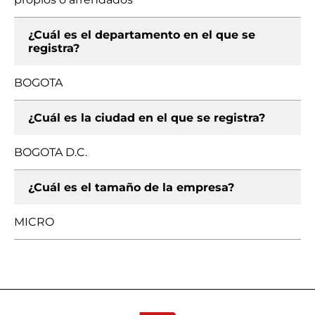
¿Cuál es el departamento en el que se
registra?
BOGOTA
¿Cuál es la ciudad en el que se registra?
BOGOTA D.C.
¿Cuál es el tamaño de la empresa?
MICRO