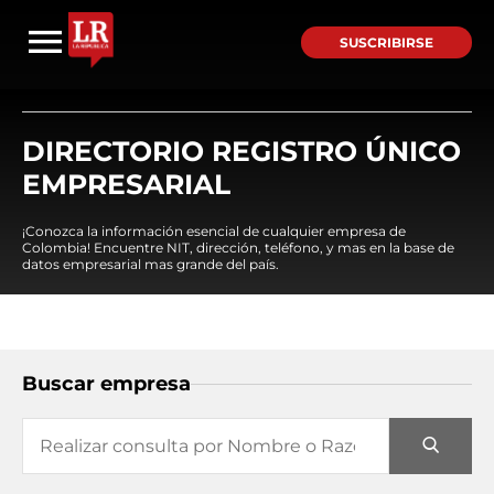
SUSCRIBIRSE
DIRECTORIO REGISTRO ÚNICO
EMPRESARIAL
¡Conozca la información esencial de cualquier empresa de
Colombia! Encuentre NIT, dirección, teléfono, y mas en la base de
datos empresarial mas grande del país.
Buscar empresa