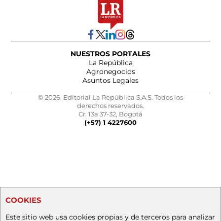
NUESTROS PORTALES
La República
Agronegocios
Asuntos Legales
© 2026, Editorial La República S.A.S. Todos los
derechos reservados.
Cr. 13a 37-32, Bogotá
(+57) 1 4227600
COOKIES
Este sitio web usa cookies propias y de terceros para analizar