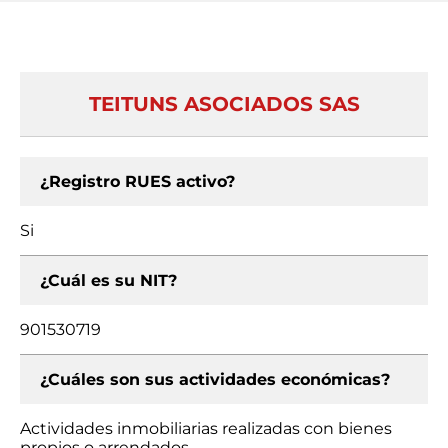
TEITUNS ASOCIADOS SAS
¿Registro RUES activo?
Si
¿Cuál es su NIT?
901530719
¿Cuáles son sus actividades económicas?
Actividades inmobiliarias realizadas con bienes
propios o arrendados