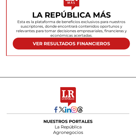
LA REPÚBLICA MÁS
Esta es la plataforma de beneficios exclusivos para nuestros
suscriptores, donde encontrará contenidos oportunos y
relevantes para tomar decisiones empresariales, financieras y
económicas acertadas.
VER RESULTADOS FINANCIEROS
NUESTROS PORTALES
La República
Agronegocios