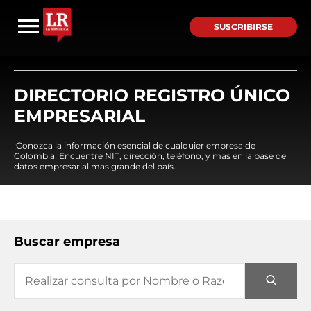
SUSCRIBIRSE
DIRECTORIO REGISTRO ÚNICO
EMPRESARIAL
¡Conozca la información esencial de cualquier empresa de
Colombia! Encuentre NIT, dirección, teléfono, y mas en la base de
datos empresarial mas grande del país.
Buscar empresa