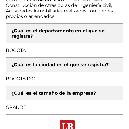
Construcción de otras obras de ingeniería civil,
Actividades inmobiliarias realizadas con bienes
propios o arrendados
¿Cuál es el departamento en el que se
registra?
BOGOTA
¿Cuál es la ciudad en el que se registra?
BOGOTA D.C.
¿Cuál es el tamaño de la empresa?
GRANDE