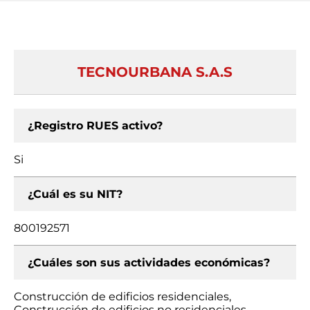
TECNOURBANA S.A.S
¿Registro RUES activo?
Si
¿Cuál es su NIT?
800192571
¿Cuáles son sus actividades económicas?
Construcción de edificios residenciales,
Construcción de edificios no residenciales,