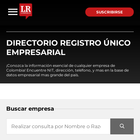
SUSCRIBIRSE
DIRECTORIO REGISTRO ÚNICO
EMPRESARIAL
¡Conozca la información esencial de cualquier empresa de
Colombia! Encuentre NIT, dirección, teléfono, y mas en la base de
datos empresarial mas grande del país.
Buscar empresa