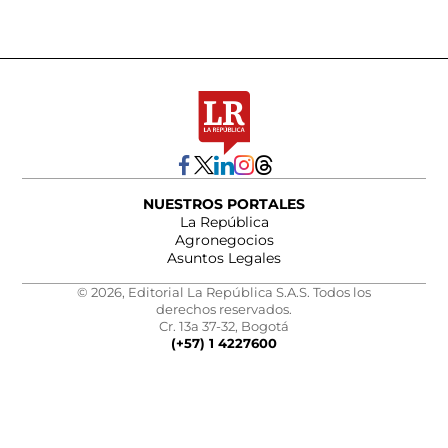
NUESTROS PORTALES
La República
Agronegocios
Asuntos Legales
© 2026, Editorial La República S.A.S. Todos los
derechos reservados.
Cr. 13a 37-32, Bogotá
(+57) 1 4227600