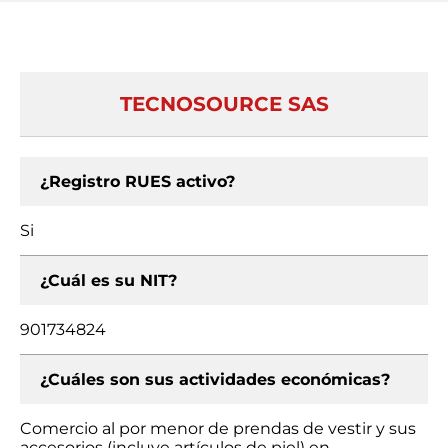
TECNOSOURCE SAS
¿Registro RUES activo?
Si
¿Cuál es su NIT?
901734824
¿Cuáles son sus actividades económicas?
Comercio al por menor de prendas de vestir y sus
accesorios (incluye artículos de piel) en