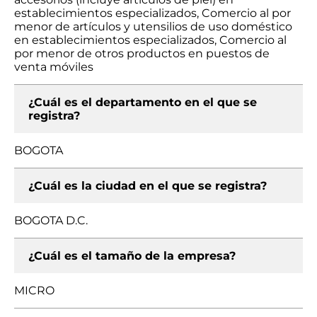
establecimientos especializados, Comercio al por
menor de artículos y utensilios de uso doméstico
en establecimientos especializados, Comercio al
por menor de otros productos en puestos de
venta móviles
¿Cuál es el departamento en el que se
registra?
BOGOTA
¿Cuál es la ciudad en el que se registra?
BOGOTA D.C.
¿Cuál es el tamaño de la empresa?
MICRO