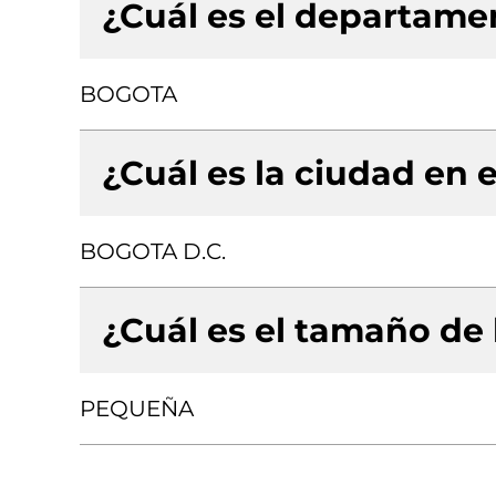
¿Cuál es el departamen
BOGOTA
¿Cuál es la ciudad en e
BOGOTA D.C.
¿Cuál es el tamaño de
PEQUEÑA