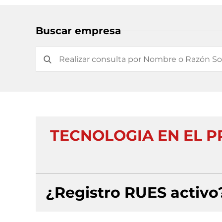
Buscar empresa
TECNOLOGIA EN EL P
¿Registro RUES activo