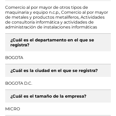
Comercio al por mayor de otros tipos de
maquinaria y equipo n.c.p., Comercio al por mayor
de metales y productos metalíferos, Actividades
de consultoría informática y actividades de
administración de instalaciones informáticas
¿Cuál es el departamento en el que se
registra?
BOGOTA
¿Cuál es la ciudad en el que se registra?
BOGOTA D.C.
¿Cuál es el tamaño de la empresa?
MICRO