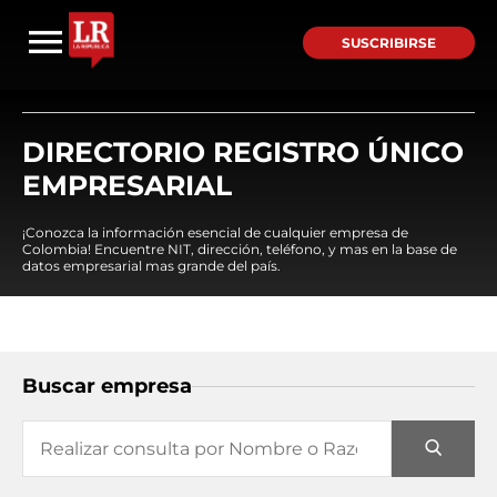
SUSCRIBIRSE
DIRECTORIO REGISTRO ÚNICO
EMPRESARIAL
¡Conozca la información esencial de cualquier empresa de
Colombia! Encuentre NIT, dirección, teléfono, y mas en la base de
datos empresarial mas grande del país.
Buscar empresa