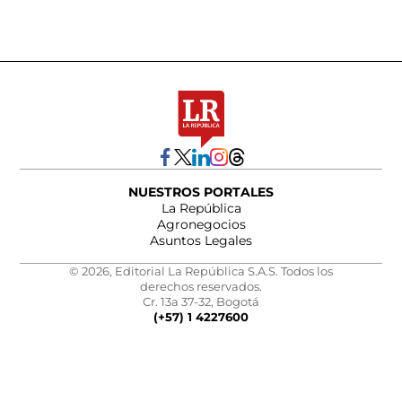
NUESTROS PORTALES
La República
Agronegocios
Asuntos Legales
© 2026, Editorial La República S.A.S. Todos los
derechos reservados.
Cr. 13a 37-32, Bogotá
(+57) 1 4227600