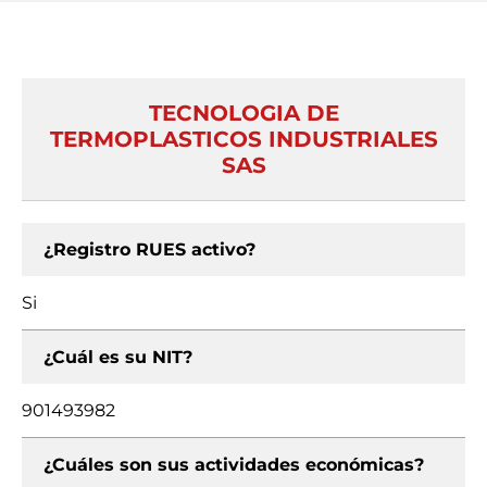
TECNOLOGIA DE
TERMOPLASTICOS INDUSTRIALES
SAS
¿Registro RUES activo?
Si
¿Cuál es su NIT?
901493982
¿Cuáles son sus actividades económicas?