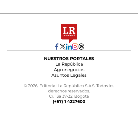
NUESTROS PORTALES
La República
Agronegocios
Asuntos Legales
© 2026, Editorial La República S.A.S. Todos los
derechos reservados.
Cr. 13a 37-32, Bogotá
(+57) 1 4227600