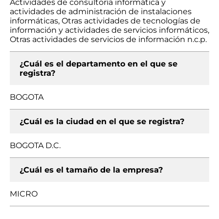
Actividades de consultoría informática y
actividades de administración de instalaciones
informáticas, Otras actividades de tecnologías de
información y actividades de servicios informáticos,
Otras actividades de servicios de información n.c.p.
¿Cuál es el departamento en el que se
registra?
BOGOTA
¿Cuál es la ciudad en el que se registra?
BOGOTA D.C.
¿Cuál es el tamaño de la empresa?
MICRO