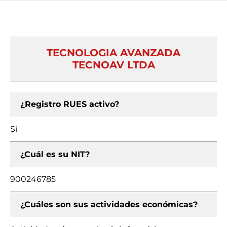
TECNOLOGIA AVANZADA
TECNOAV LTDA
¿Registro RUES activo?
Si
¿Cuál es su NIT?
900246785
¿Cuáles son sus actividades económicas?