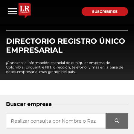
SUSCRIBIRSE
DIRECTORIO REGISTRO ÚNICO
EMPRESARIAL
¡Conozca la información esencial de cualquier empresa de
Colombia! Encuentre NIT, dirección, teléfono, y mas en la base de
datos empresarial mas grande del país.
Buscar empresa