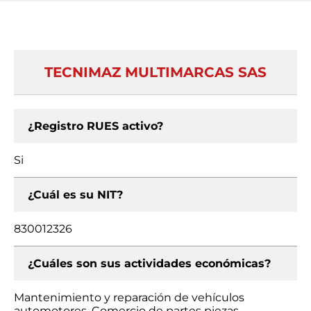
TECNIMAZ MULTIMARCAS SAS
¿Registro RUES activo?
Si
¿Cuál es su NIT?
830012326
¿Cuáles son sus actividades económicas?
Mantenimiento y reparación de vehículos
automotores, Comercio de partes piezas