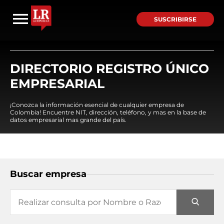
SUSCRIBIRSE
DIRECTORIO REGISTRO ÚNICO
EMPRESARIAL
¡Conozca la información esencial de cualquier empresa de
Colombia! Encuentre NIT, dirección, teléfono, y mas en la base de
datos empresarial mas grande del país.
Buscar empresa