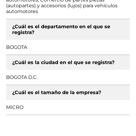
(autopartes) y accesorios (lujos) para vehículos
automotores
¿Cuál es el departamento en el que se
registra?
BOGOTA
¿Cuál es la ciudad en el que se registra?
BOGOTA D.C.
¿Cuál es el tamaño de la empresa?
MICRO