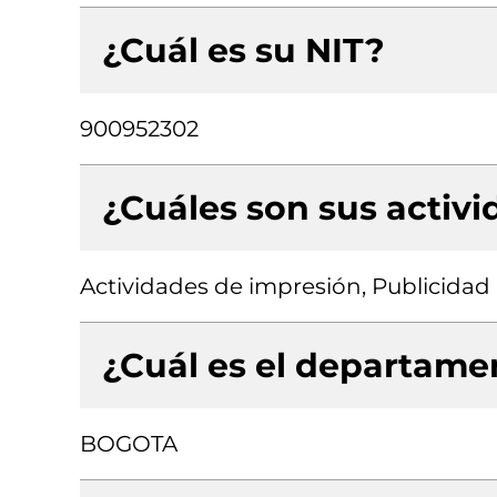
¿Cuál es su NIT?
900952302
¿Cuáles son sus activ
Actividades de impresión, Publicidad
¿Cuál es el departamen
BOGOTA