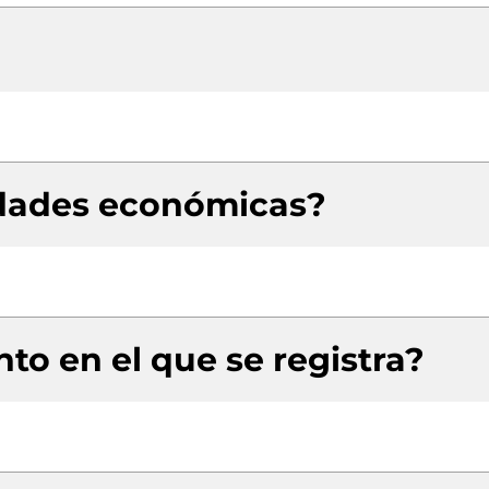
idades económicas?
to en el que se registra?