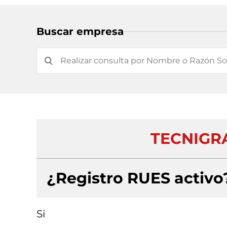
Buscar empresa
TECNIGR
¿Registro RUES activo
Si