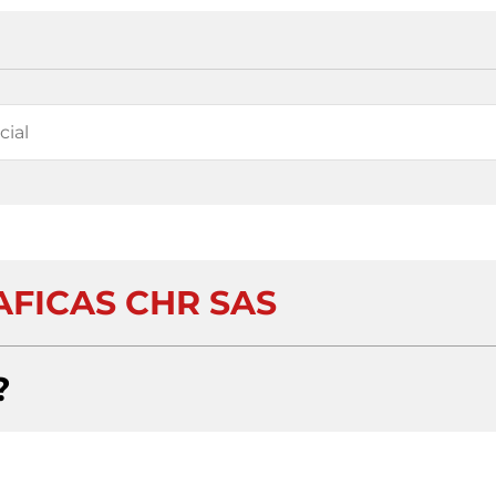
AFICAS CHR SAS
?