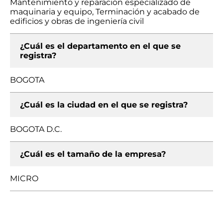
Mantenimiento y reparación especializado de
maquinaria y equipo, Terminación y acabado de
edificios y obras de ingeniería civil
¿Cuál es el departamento en el que se
registra?
BOGOTA
¿Cuál es la ciudad en el que se registra?
BOGOTA D.C.
¿Cuál es el tamaño de la empresa?
MICRO