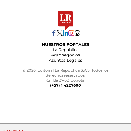
NUESTROS PORTALES
La República
Agronegocios
Asuntos Legales
© 2026, Editorial La República S.A.S. Todos los
derechos reservados.
Cr. 13a 37-32, Bogotá
(+57) 1 4227600