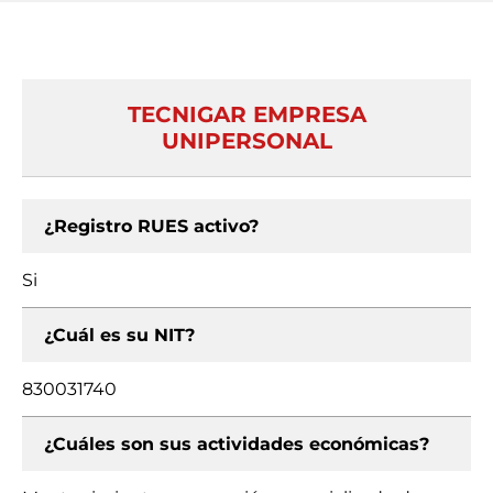
TECNIGAR EMPRESA
UNIPERSONAL
¿Registro RUES activo?
Si
¿Cuál es su NIT?
830031740
¿Cuáles son sus actividades económicas?