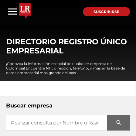
SUSCRIBIRSE
DIRECTORIO REGISTRO ÚNICO
EMPRESARIAL
¡Conozca la información esencial de cualquier empresa de
Colombia! Encuentre NIT, dirección, teléfono, y mas en la base de
datos empresarial mas grande del país.
Buscar empresa