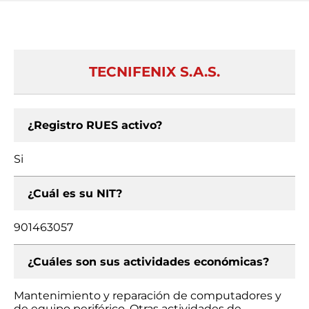
TECNIFENIX S.A.S.
¿Registro RUES activo?
Si
¿Cuál es su NIT?
901463057
¿Cuáles son sus actividades económicas?
Mantenimiento y reparación de computadores y
de equipo periférico, Otras actividades de