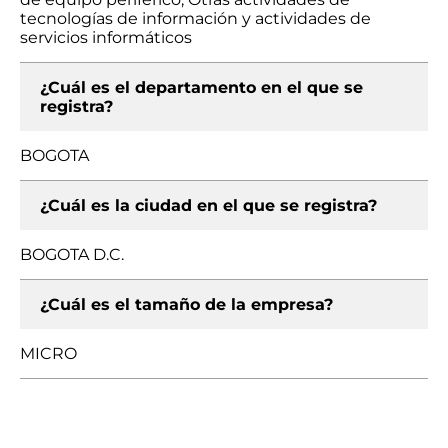
tecnologías de información y actividades de
servicios informáticos
¿Cuál es el departamento en el que se
registra?
BOGOTA
¿Cuál es la ciudad en el que se registra?
BOGOTA D.C.
¿Cuál es el tamaño de la empresa?
MICRO