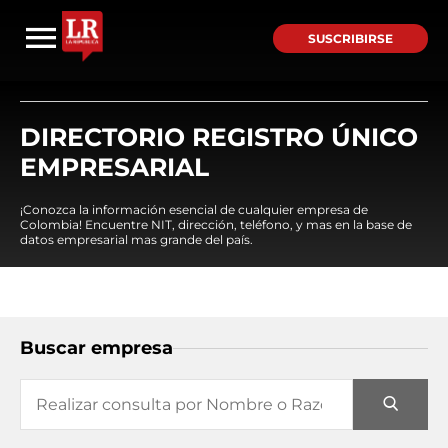
SUSCRIBIRSE
DIRECTORIO REGISTRO ÚNICO
EMPRESARIAL
¡Conozca la información esencial de cualquier empresa de
Colombia! Encuentre NIT, dirección, teléfono, y mas en la base de
datos empresarial mas grande del país.
Buscar empresa