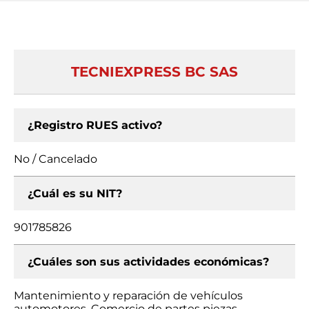
TECNIEXPRESS BC SAS
¿Registro RUES activo?
No / Cancelado
¿Cuál es su NIT?
901785826
¿Cuáles son sus actividades económicas?
Mantenimiento y reparación de vehículos
automotores, Comercio de partes piezas