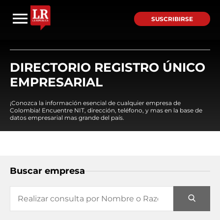
SUSCRIBIRSE
DIRECTORIO REGISTRO ÚNICO
EMPRESARIAL
¡Conozca la información esencial de cualquier empresa de
Colombia! Encuentre NIT, dirección, teléfono, y mas en la base de
datos empresarial mas grande del país.
Buscar empresa