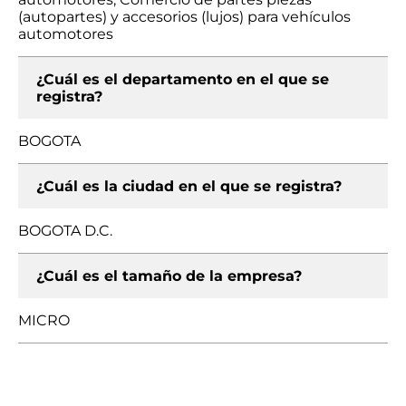
(autopartes) y accesorios (lujos) para vehículos
automotores
¿Cuál es el departamento en el que se
registra?
BOGOTA
¿Cuál es la ciudad en el que se registra?
BOGOTA D.C.
¿Cuál es el tamaño de la empresa?
MICRO