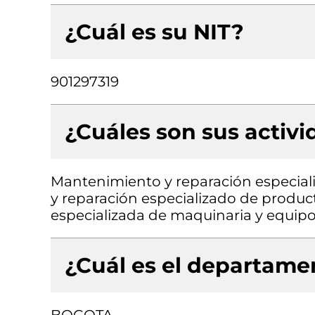
¿Cuál es su NIT?
901297319
¿Cuáles son sus activ
Mantenimiento y reparación especial
y reparación especializado de produc
especializada de maquinaria y equipo 
¿Cuál es el departamen