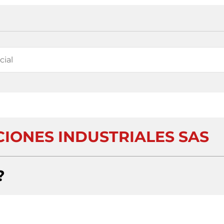
CIONES INDUSTRIALES SAS
?