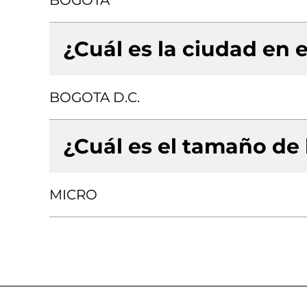
BOGOTA
¿Cuál es la ciudad en e
BOGOTA D.C.
¿Cuál es el tamaño de
MICRO