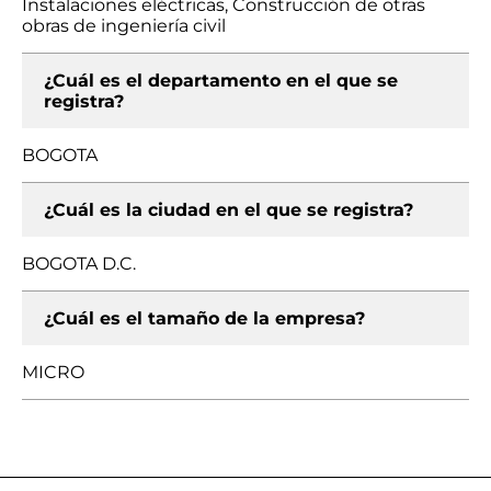
Instalaciones eléctricas, Construcción de otras
obras de ingeniería civil
¿Cuál es el departamento en el que se
registra?
BOGOTA
¿Cuál es la ciudad en el que se registra?
BOGOTA D.C.
¿Cuál es el tamaño de la empresa?
MICRO