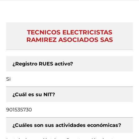
TECNICOS ELECTRICISTAS
RAMIREZ ASOCIADOS SAS
¿Registro RUES activo?
Si
¿Cuál es su NIT?
901535730
¿Cuáles son sus actividades económicas?