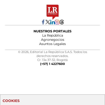
NUESTROS PORTALES
La República
Agronegocios
Asuntos Legales
© 2026, Editorial La República S.A.S. Todos los
derechos reservados.
Cr. 13a 37-32, Bogotá
(+57) 1 4227600
COOKIES