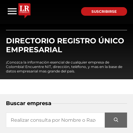
SUSCRIBIRSE
DIRECTORIO REGISTRO ÚNICO
EMPRESARIAL
¡Conozca la información esencial de cualquier empresa de
Colombia! Encuentre NIT, dirección, teléfono, y mas en la base de
datos empresarial mas grande del país.
Buscar empresa