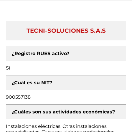
TECNI-SOLUCIONES S.A.S
¿Registro RUES activo?
Si
¿Cuál es su NIT?
900557138
¿Cuáles son sus actividades económicas?
Instalaciones eléctricas, Otras instalaciones
especializadas, Otras actividades profesionales