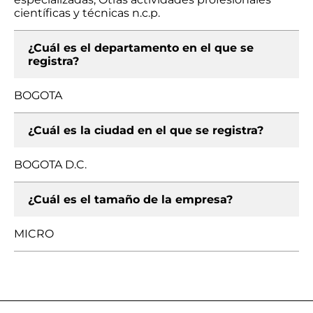
científicas y técnicas n.c.p.
¿Cuál es el departamento en el que se
registra?
BOGOTA
¿Cuál es la ciudad en el que se registra?
BOGOTA D.C.
¿Cuál es el tamaño de la empresa?
MICRO