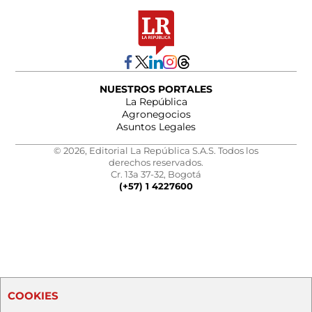
NUESTROS PORTALES
La República
Agronegocios
Asuntos Legales
© 2026, Editorial La República S.A.S. Todos los
derechos reservados.
Cr. 13a 37-32, Bogotá
(+57) 1 4227600
COOKIES