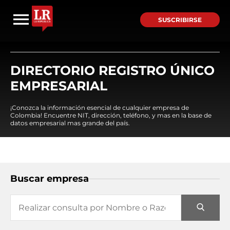
SUSCRIBIRSE
DIRECTORIO REGISTRO ÚNICO
EMPRESARIAL
¡Conozca la información esencial de cualquier empresa de
Colombia! Encuentre NIT, dirección, teléfono, y mas en la base de
datos empresarial mas grande del país.
Buscar empresa