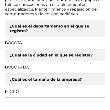
telecomunicaciones en establecimientos
especializados, Mantenimiento y reparación de
computadores y de equipo periférico
¿Cuál es el departamento en el que se
registra?
BOGOTA
¿Cuál es la ciudad en el que se registra?
BOGOTA D.C.
¿Cuál es el tamaño de la empresa?
MICRO