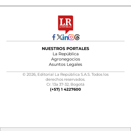
NUESTROS PORTALES
La República
Agronegocios
Asuntos Legales
© 2026, Editorial La República S.A.S. Todos los
derechos reservados.
Cr. 13a 37-32, Bogotá
(+57) 1 4227600