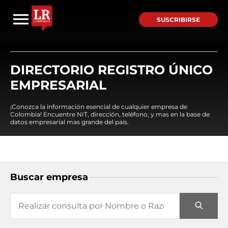
SUSCRIBIRSE
DIRECTORIO REGISTRO ÚNICO
EMPRESARIAL
¡Conozca la información esencial de cualquier empresa de
Colombia! Encuentre NIT, dirección, teléfono, y mas en la base de
datos empresarial mas grande del país.
Buscar empresa