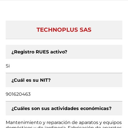
TECHNOPLUS SAS
¿Registro RUES activo?
Si
¿Cuál es su NIT?
901620463
¿Cuáles son sus actividades económicas?
Mantenimiento y reparación de aparatos y equipos
domésticos y de jardinería, Fabricación de aparatos