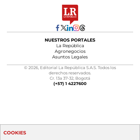
NUESTROS PORTALES
La República
Agronegocios
Asuntos Legales
© 2026, Editorial La República S.A.S. Todos los
derechos reservados.
Cr. 13a 37-32, Bogotá
(+57) 1 4227600
COOKIES