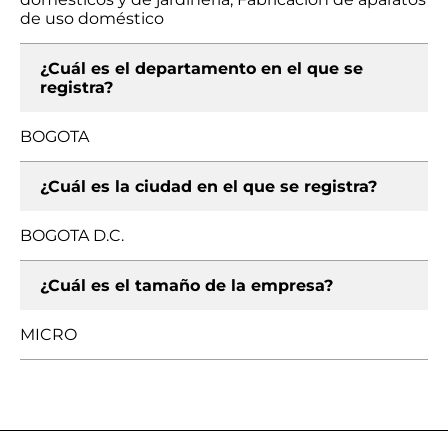
de uso doméstico
¿Cuál es el departamento en el que se
registra?
BOGOTA
¿Cuál es la ciudad en el que se registra?
BOGOTA D.C.
¿Cuál es el tamaño de la empresa?
MICRO