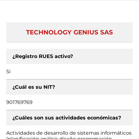
TECHNOLOGY GENIUS SAS
¿Registro RUES activo?
Si
¿Cuál es su NIT?
901769769
¿Cuáles son sus actividades económicas?
Actividades de desarrollo de sistemas informáticos
(planificación análisis diseño programación