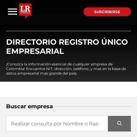
SUSCRIBIRSE
DIRECTORIO REGISTRO ÚNICO
EMPRESARIAL
¡Conozca la información esencial de cualquier empresa de
Colombia! Encuentre NIT, dirección, teléfono, y mas en la base de
datos empresarial mas grande del país.
Buscar empresa