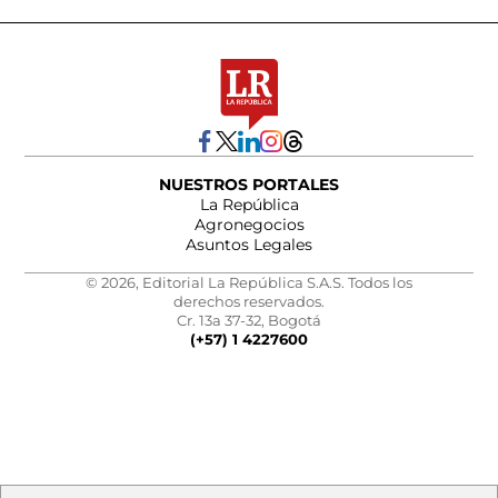
NUESTROS PORTALES
La República
Agronegocios
Asuntos Legales
© 2026, Editorial La República S.A.S. Todos los
derechos reservados.
Cr. 13a 37-32, Bogotá
(+57) 1 4227600