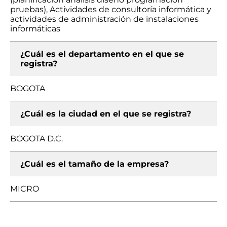
pruebas), Actividades de consultoría informática y
actividades de administración de instalaciones
informáticas
¿Cuál es el departamento en el que se
registra?
BOGOTA
¿Cuál es la ciudad en el que se registra?
BOGOTA D.C.
¿Cuál es el tamaño de la empresa?
MICRO