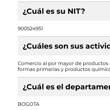
¿Cuál es su NIT?
900524951
¿Cuáles son sus activ
Comercio al por mayor de productos 
formas primarias y productos químic
¿Cuál es el departamen
BOGOTA