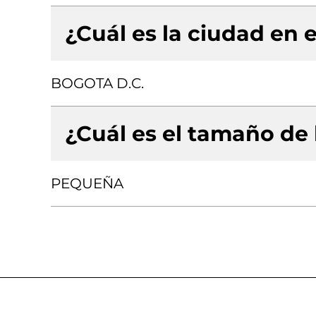
¿Cuál es la ciudad en e
BOGOTA D.C.
¿Cuál es el tamaño de
PEQUEÑA