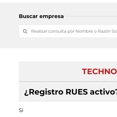
Buscar empresa
TECHNO
¿Registro RUES activo
Si