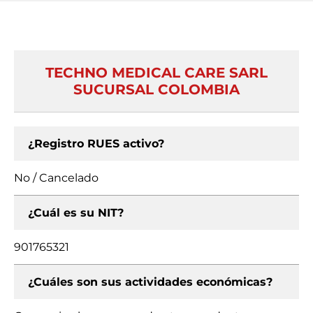
TECHNO MEDICAL CARE SARL
SUCURSAL COLOMBIA
¿Registro RUES activo?
No / Cancelado
¿Cuál es su NIT?
901765321
¿Cuáles son sus actividades económicas?