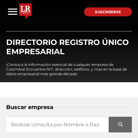
SUSCRIBIRSE
DIRECTORIO REGISTRO ÚNICO
EMPRESARIAL
¡Conozca la información esencial de cualquier empresa de
Colombia! Encuentre NIT, dirección, teléfono, y mas en la base de
datos empresarial mas grande del país.
Buscar empresa