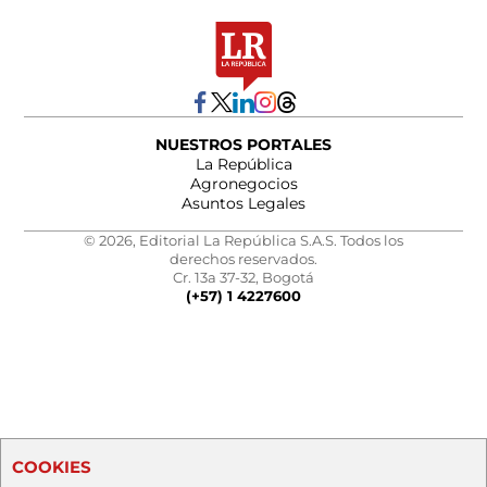
NUESTROS PORTALES
La República
Agronegocios
Asuntos Legales
© 2026, Editorial La República S.A.S. Todos los
derechos reservados.
Cr. 13a 37-32, Bogotá
(+57) 1 4227600
COOKIES