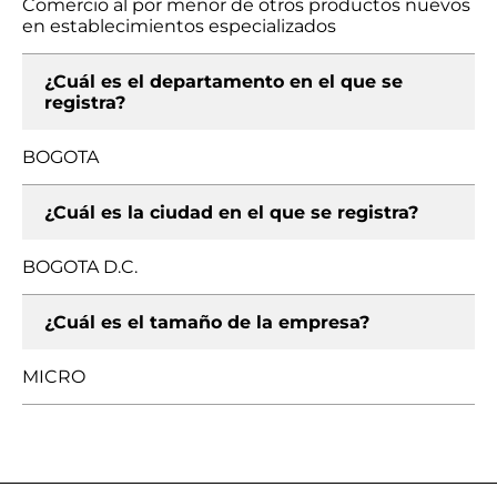
Comercio al por menor de otros productos nuevos
en establecimientos especializados
¿Cuál es el departamento en el que se
registra?
BOGOTA
¿Cuál es la ciudad en el que se registra?
BOGOTA D.C.
¿Cuál es el tamaño de la empresa?
MICRO