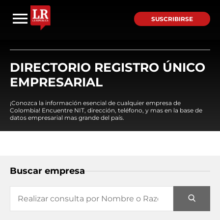
SUSCRIBIRSE
DIRECTORIO REGISTRO ÚNICO
EMPRESARIAL
¡Conozca la información esencial de cualquier empresa de
Colombia! Encuentre NIT, dirección, teléfono, y mas en la base de
datos empresarial mas grande del país.
Buscar empresa