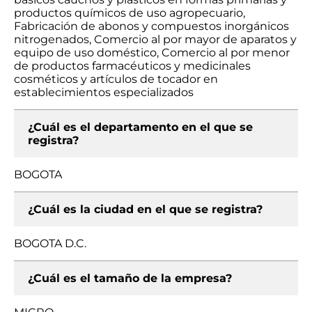
productos químicos de uso agropecuario,
Fabricación de abonos y compuestos inorgánicos
nitrogenados, Comercio al por mayor de aparatos y
equipo de uso doméstico, Comercio al por menor
de productos farmacéuticos y medicinales
cosméticos y artículos de tocador en
establecimientos especializados
¿Cuál es el departamento en el que se
registra?
BOGOTA
¿Cuál es la ciudad en el que se registra?
BOGOTA D.C.
¿Cuál es el tamaño de la empresa?