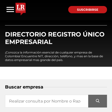
SUSCRIBIRSE
DIRECTORIO REGISTRO ÚNICO
EMPRESARIAL
¡Conozca la información esencial de cualquier empresa de
Colombia! Encuentre NIT, dirección, teléfono, y mas en la base de
datos empresarial mas grande del país.
Buscar empresa