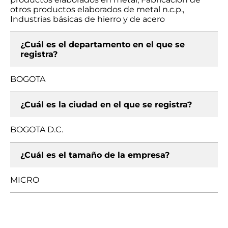
otros productos elaborados de metal n.c.p.,
Industrias básicas de hierro y de acero
¿Cuál es el departamento en el que se
registra?
BOGOTA
¿Cuál es la ciudad en el que se registra?
BOGOTA D.C.
¿Cuál es el tamaño de la empresa?
MICRO