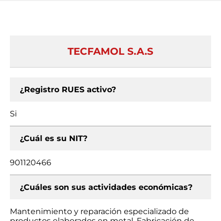
TECFAMOL S.A.S
¿Registro RUES activo?
Si
¿Cuál es su NIT?
901120466
¿Cuáles son sus actividades económicas?
Mantenimiento y reparación especializado de
productos elaborados en metal, Fabricación de