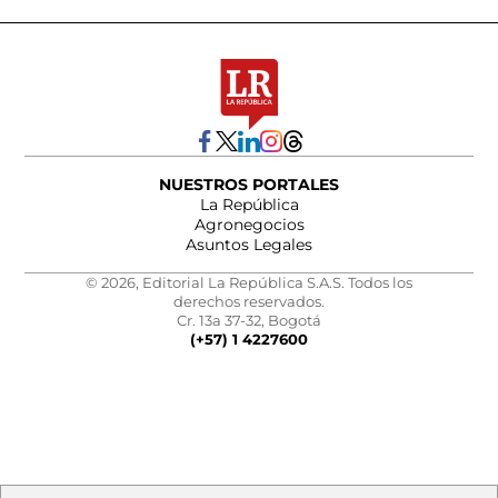
NUESTROS PORTALES
La República
Agronegocios
Asuntos Legales
© 2026, Editorial La República S.A.S. Todos los
derechos reservados.
Cr. 13a 37-32, Bogotá
(+57) 1 4227600