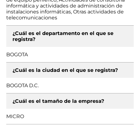
informática y actividades de administración de
instalaciones informáticas, Otras actividades de
telecomunicaciones
¿Cuál es el departamento en el que se
registra?
BOGOTA
¿Cuál es la ciudad en el que se registra?
BOGOTA D.C.
¿Cuál es el tamaño de la empresa?
MICRO