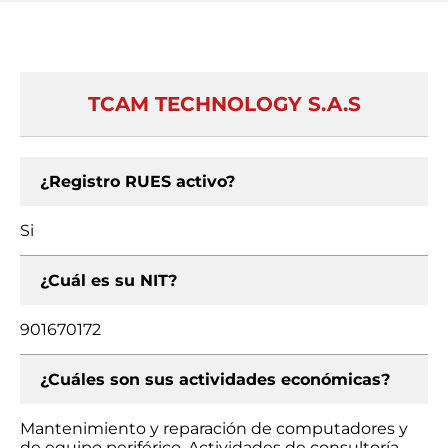
TCAM TECHNOLOGY S.A.S
¿Registro RUES activo?
Si
¿Cuál es su NIT?
901670172
¿Cuáles son sus actividades económicas?
Mantenimiento y reparación de computadores y
de equipo periférico, Actividades de consultoría