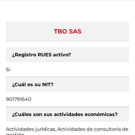
TBO SAS
¿Registro RUES activo?
Si
¿Cuál es su NIT?
901791640
¿Cuáles son sus actividades económicas?
Actividades jurídicas, Actividades de consultoría de
gestión