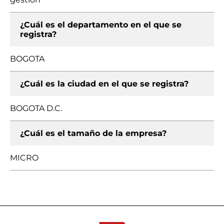
¿Cuál es el departamento en el que se
registra?
BOGOTA
¿Cuál es la ciudad en el que se registra?
BOGOTA D.C.
¿Cuál es el tamaño de la empresa?
MICRO