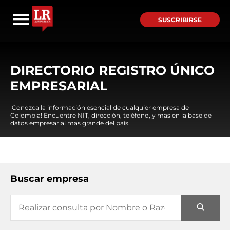
SUSCRIBIRSE
DIRECTORIO REGISTRO ÚNICO
EMPRESARIAL
¡Conozca la información esencial de cualquier empresa de
Colombia! Encuentre NIT, dirección, teléfono, y mas en la base de
datos empresarial mas grande del país.
Buscar empresa