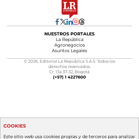
NUESTROS PORTALES
La República
Agronegocios
Asuntos Legales
© 2026, Editorial La República S.A.S. Todos los
derechos reservados.
Cr. 13a 37-32, Bogotá
(+57) 1 4227600
COOKIES
Este sitio web usa cookies propias y de terceros para analizar