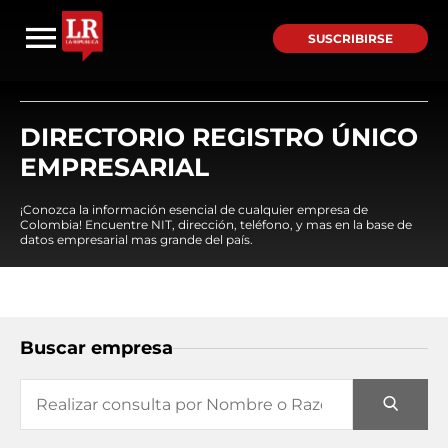
SUSCRIBIRSE
DIRECTORIO REGISTRO ÚNICO
EMPRESARIAL
¡Conozca la información esencial de cualquier empresa de
Colombia! Encuentre NIT, dirección, teléfono, y mas en la base de
datos empresarial mas grande del país.
Buscar empresa