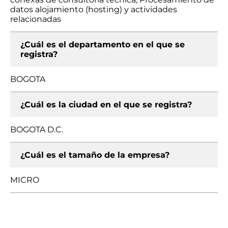
datos alojamiento (hosting) y actividades
relacionadas
¿Cuál es el departamento en el que se
registra?
BOGOTA
¿Cuál es la ciudad en el que se registra?
BOGOTA D.C.
¿Cuál es el tamaño de la empresa?
MICRO