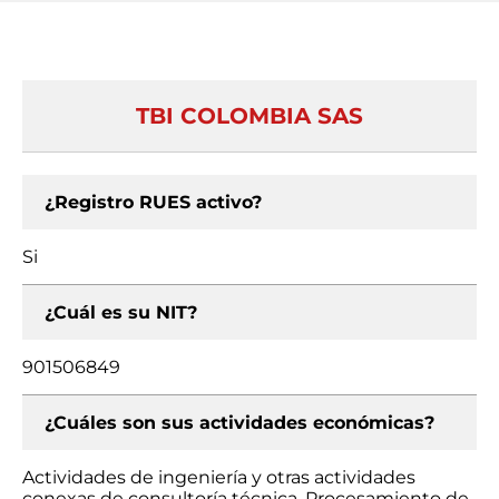
TBI COLOMBIA SAS
¿Registro RUES activo?
Si
¿Cuál es su NIT?
901506849
¿Cuáles son sus actividades económicas?
Actividades de ingeniería y otras actividades
conexas de consultoría técnica, Procesamiento de