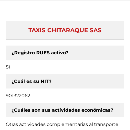
TAXIS CHITARAQUE SAS
¿Registro RUES activo?
Si
¿Cuál es su NIT?
901322062
¿Cuáles son sus actividades económicas?
Otras actividades complementarias al transporte