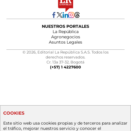
NUESTROS PORTALES
La República
Agronegocios
Asuntos Legales
© 2026, Editorial La República S.A.S. Todos los
derechos reservados.
Cr. 13a 37-32, Bogotá
(+57) 1 4227600
COOKIES
Este sitio web usa cookies propias y de terceros para analizar
el tráfico, mejorar nuestros servicio y conocer el