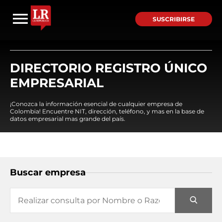
SUSCRIBIRSE
DIRECTORIO REGISTRO ÚNICO
EMPRESARIAL
¡Conozca la información esencial de cualquier empresa de
Colombia! Encuentre NIT, dirección, teléfono, y mas en la base de
datos empresarial mas grande del país.
Buscar empresa