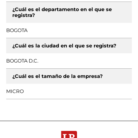
¿Cuál es el departamento en el que se
registra?
BOGOTA
¿Cuál es la ciudad en el que se registra?
BOGOTA D.C.
¿Cuál es el tamaño de la empresa?
MICRO