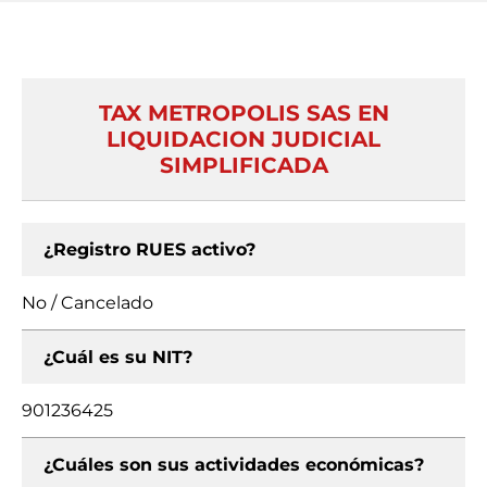
TAX METROPOLIS SAS EN
LIQUIDACION JUDICIAL
SIMPLIFICADA
¿Registro RUES activo?
No / Cancelado
¿Cuál es su NIT?
901236425
¿Cuáles son sus actividades económicas?