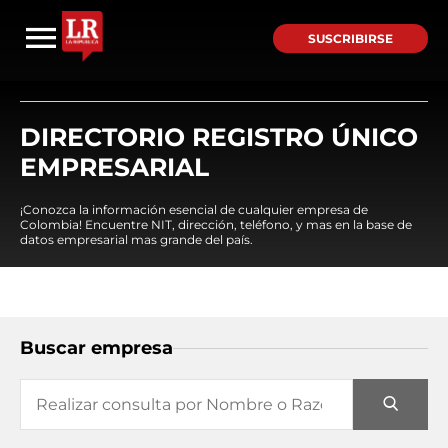
SUSCRIBIRSE
DIRECTORIO REGISTRO ÚNICO
EMPRESARIAL
¡Conozca la información esencial de cualquier empresa de
Colombia! Encuentre NIT, dirección, teléfono, y mas en la base de
datos empresarial mas grande del país.
Buscar empresa