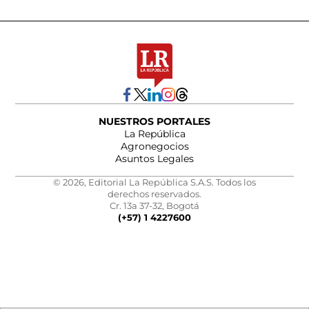
NUESTROS PORTALES
La República
Agronegocios
Asuntos Legales
© 2026, Editorial La República S.A.S. Todos los
derechos reservados.
Cr. 13a 37-32, Bogotá
(+57) 1 4227600