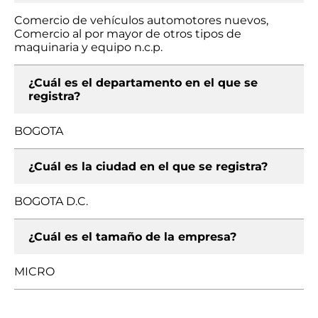
Comercio de vehículos automotores nuevos,
Comercio al por mayor de otros tipos de
maquinaria y equipo n.c.p.
¿Cuál es el departamento en el que se
registra?
BOGOTA
¿Cuál es la ciudad en el que se registra?
BOGOTA D.C.
¿Cuál es el tamaño de la empresa?
MICRO