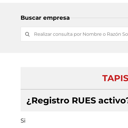
Buscar empresa
TAPIS
¿Registro RUES activo
Si