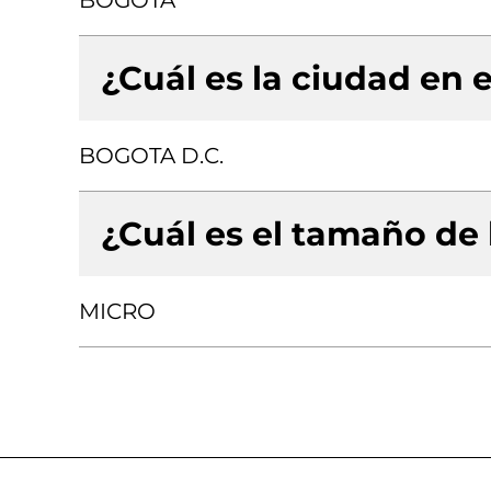
BOGOTA
¿Cuál es la ciudad en e
BOGOTA D.C.
¿Cuál es el tamaño de
MICRO