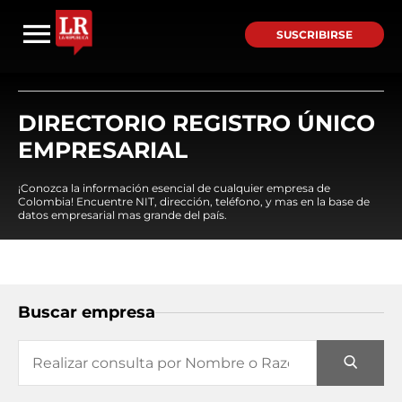
SUSCRIBIRSE
DIRECTORIO REGISTRO ÚNICO
EMPRESARIAL
¡Conozca la información esencial de cualquier empresa de
Colombia! Encuentre NIT, dirección, teléfono, y mas en la base de
datos empresarial mas grande del país.
Buscar empresa