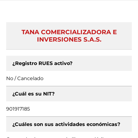
TANA COMERCIALIZADORA E
INVERSIONES S.A.S.
¿Registro RUES activo?
No / Cancelado
¿Cuál es su NIT?
901917185
¿Cuáles son sus actividades económicas?