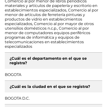
Comercio al por menor de libros periódicos
materiales y artículos de papelería y escritorio en
establecimientos especializados, Comercio al por
menor de artículos de ferretería pinturas y
productos de vidrio en establecimientos
especializados, Comercio al por mayor de otros
utensilios domésticos n.c.p., Comercio al por
menor de computadores equipos periféricos
programas de informática y equipos de
telecomunicaciones en establecimientos
especializados
¿Cuál es el departamento en el que se
registra?
BOGOTA
¿Cuál es la ciudad en el que se registra?
BOGOTA D.C.