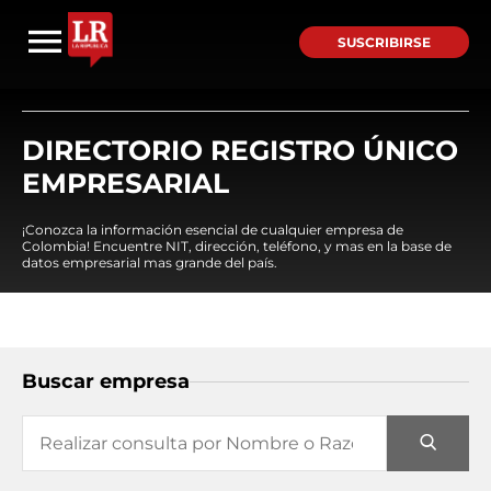
SUSCRIBIRSE
DIRECTORIO REGISTRO ÚNICO
EMPRESARIAL
¡Conozca la información esencial de cualquier empresa de
Colombia! Encuentre NIT, dirección, teléfono, y mas en la base de
datos empresarial mas grande del país.
Buscar empresa