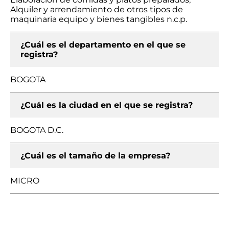
Alquiler y arrendamiento de otros tipos de
maquinaria equipo y bienes tangibles n.c.p.
¿Cuál es el departamento en el que se
registra?
BOGOTA
¿Cuál es la ciudad en el que se registra?
BOGOTA D.C.
¿Cuál es el tamaño de la empresa?
MICRO