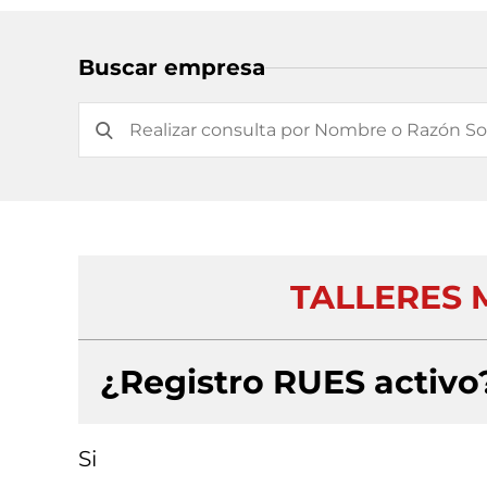
Buscar empresa
TALLERES 
¿Registro RUES activo
Si