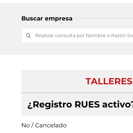
Buscar empresa
TALLERES
¿Registro RUES activo
No / Cancelado