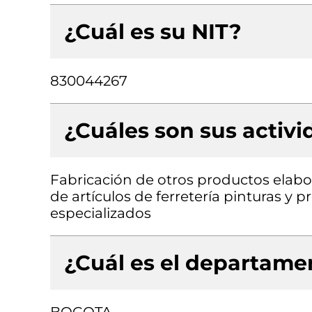
¿Cuál es su NIT?
830044267
¿Cuáles son sus activ
Fabricación de otros productos elabo
de artículos de ferretería pinturas y 
especializados
¿Cuál es el departamen