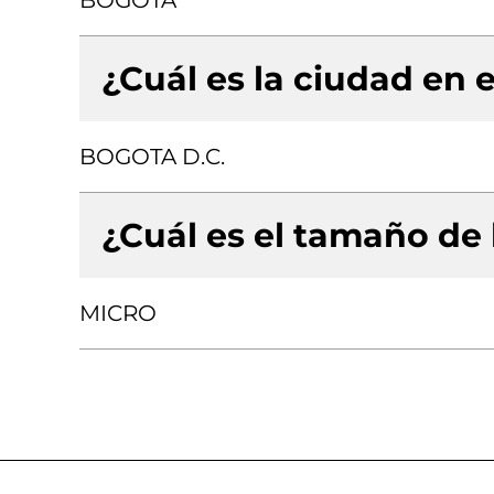
BOGOTA
¿Cuál es la ciudad en e
BOGOTA D.C.
¿Cuál es el tamaño de
MICRO