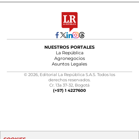
NUESTROS PORTALES
La República
Agronegocios
Asuntos Legales
© 2026, Editorial La República S.A.S. Todos los
derechos reservados.
Cr. 13a 37-32, Bogotá
(+57) 1 4227600