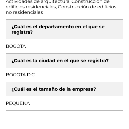
Actividades de arquitectura, Construcción de
edificios residenciales, Construcción de edificios
no residenciales
¿Cuál es el departamento en el que se
registra?
BOGOTA
¿Cuál es la ciudad en el que se registra?
BOGOTA D.C.
¿Cuál es el tamaño de la empresa?
PEQUEÑA