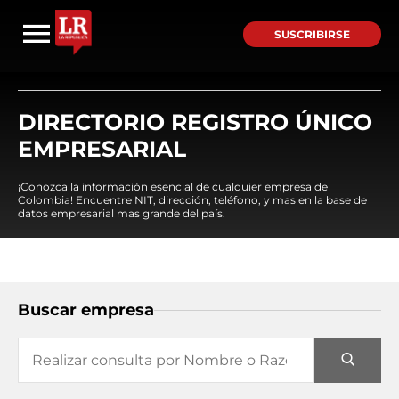
SUSCRIBIRSE
DIRECTORIO REGISTRO ÚNICO
EMPRESARIAL
¡Conozca la información esencial de cualquier empresa de
Colombia! Encuentre NIT, dirección, teléfono, y mas en la base de
datos empresarial mas grande del país.
Buscar empresa